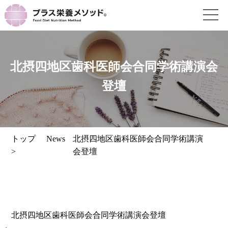
北摂四地区歯科医師会合同学術講演会
登壇
トップ
News
北摂四地区歯科医師会合同学術講演
>
会登壇
北摂四地区歯科医師会合同学術講演会登壇