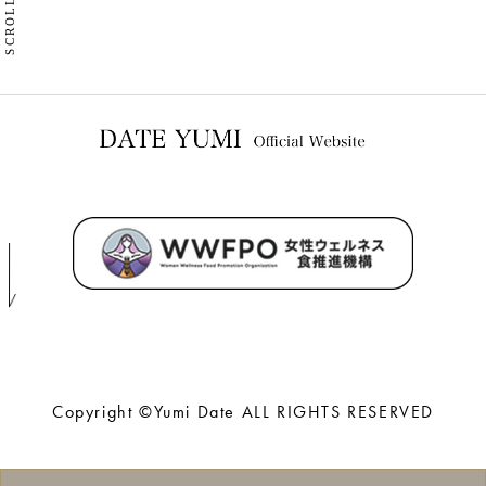
SCROLL
Copyright ©Yumi Date ALL RIGHTS RESERVED