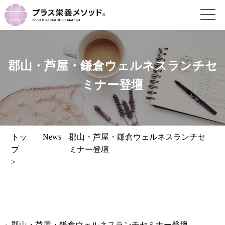
郡山・芦屋・鎌倉ウェルネスランチセ
ミナー登壇
トッ
News
郡山・芦屋・鎌倉ウェルネスランチセ
プ
ミナー登壇
>
郡山・芦屋・鎌倉ウェルネスランチセミナー登壇