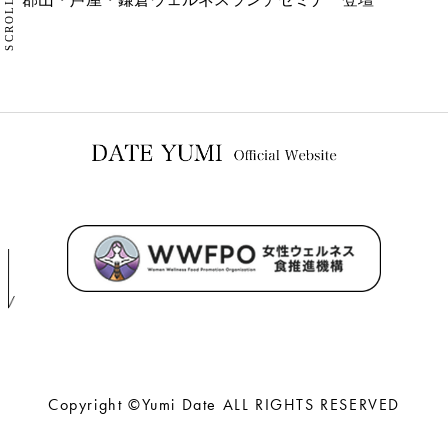
SCROLL
Copyright ©Yumi Date ALL RIGHTS RESERVED