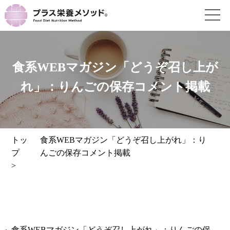
食系WEBマガジン「どうぞ召し上が
れ」：りんごの保存コメント掲載
トッ
食系WEBマガジン「どうぞ召し上がれ」：り
プ
んごの保存コメント掲載
>
食系WEBマガジン「どうぞ召し上がれ」：りんごの保