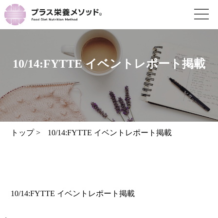
10/14:FYTTE イベントレポート掲載
トップ
>
10/14:FYTTE イベントレポート掲載
10/14:FYTTE イベントレポート掲載