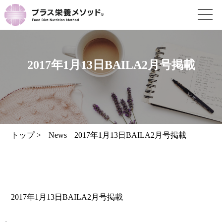
2017年1月13日BAILA2月号掲載
トップ
>
News
2017年1月13日BAILA2月号掲載
2017年1月13日BAILA2月号掲載