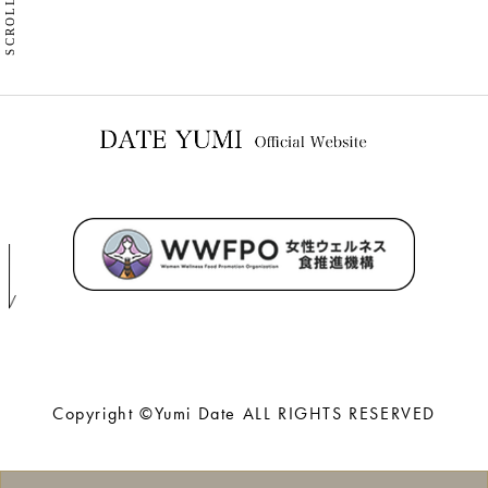
SCROLL
Copyright ©Yumi Date ALL RIGHTS RESERVED