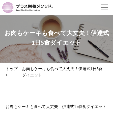
お肉もケーキも食べて大丈夫！伊達式
1日5食ダイエット
トップ
お肉もケーキも食べて大丈夫！伊達式1日5食
>
ダイエット
お肉もケーキも食べて大丈夫！伊達式1日5食ダイエット