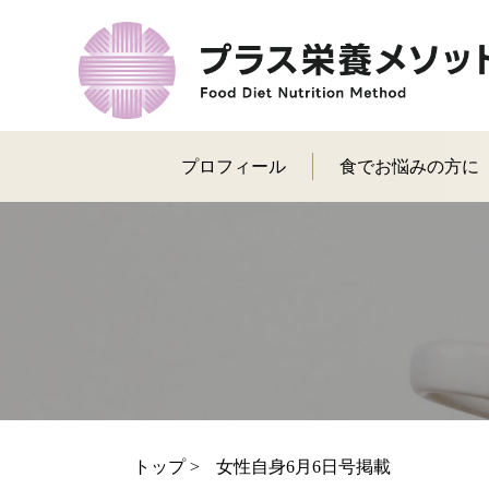
プロフィール
食でお悩みの方に
トップ
>
女性自身6月6日号掲載