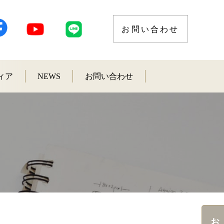
お問い合わせ
ィア
NEWS
お問い合わせ