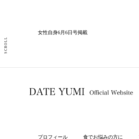
女性自身6月6日号掲載
SCROLL
プロフィール
食でお悩みの方に