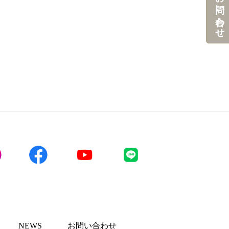
お問い合わせ
NEWS
お問い合わせ