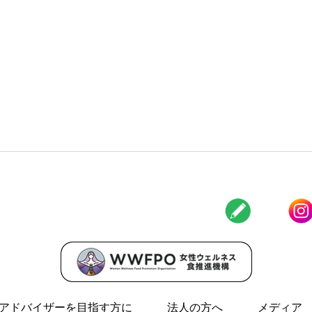
アドバイザーを目指す方に
法人の方へ
メディア