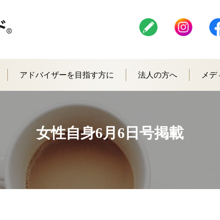
アドバイザーを目指す方に
法人の方へ
メデ
女性自身6月6日号掲載