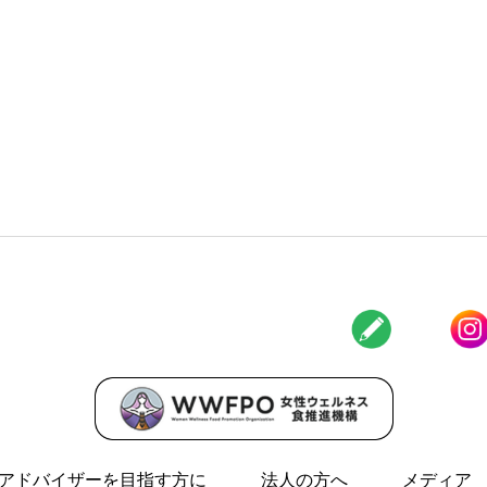
アドバイザーを目指す方に
法人の方へ
メディア