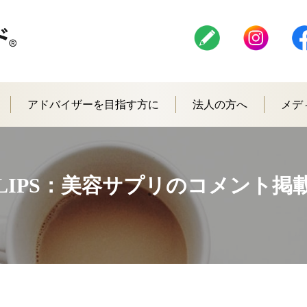
アドバイザーを目指す方に
法人の方へ
メデ
LIPS：美容サプリのコメント掲