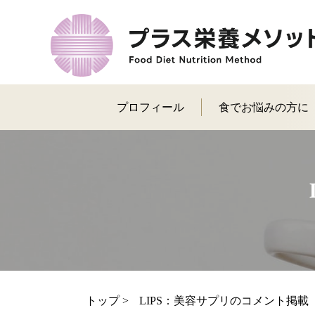
プロフィール
食でお悩みの方に
トップ
>
LIPS：美容サプリのコメント掲載