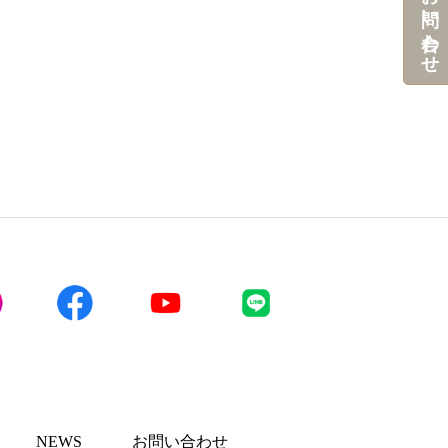
お問い合わせ
NEWS
お問い合わせ