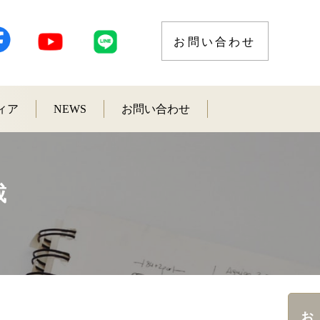
お問い合わせ
ィア
NEWS
お問い合わせ
載