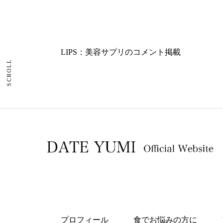
LIPS：美容サプリのコメント掲載
SCROLL
プロフィール
食でお悩みの方に