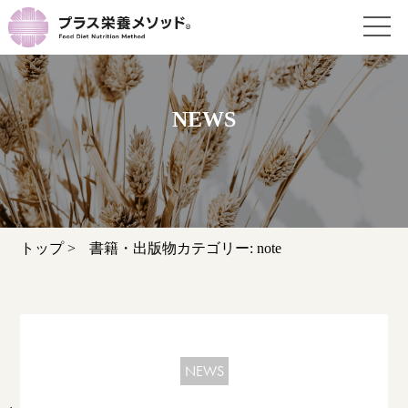
NEWS
トップ
>
書籍・出版物カテゴリー:
note
NEWS