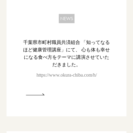
NEWS
千葉県市町村職員共済組合 「知ってなる
ほど健康管理講座」にて、 心も体も幸せ
になる食べ方をテーマに講演させていた
だきました。
https://www.okura-chiba.com/h/