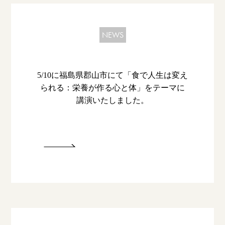
NEWS
5/10に福島県郡山市にて「食で人生は変え
られる：栄養が作る心と体」をテーマに
講演いたしました。