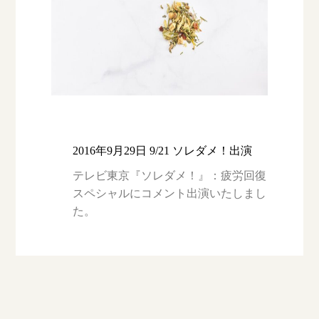
2016年9月29日 9/21 ソレダメ！出演
テレビ東京『ソレダメ！』：疲労回復
スペシャルにコメント出演いたしまし
た。