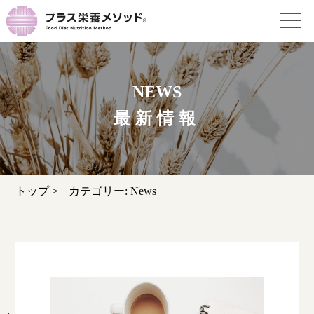
NEWS
最新情報
トップ
>
カテゴリー:
News