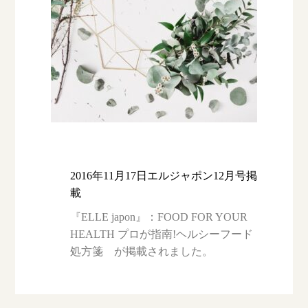
2016年11月17日エルジャポン12月号掲
載
『ELLE japon』：FOOD FOR YOUR
HEALTH プロが指南!ヘルシーフード
処方箋 が掲載されました。