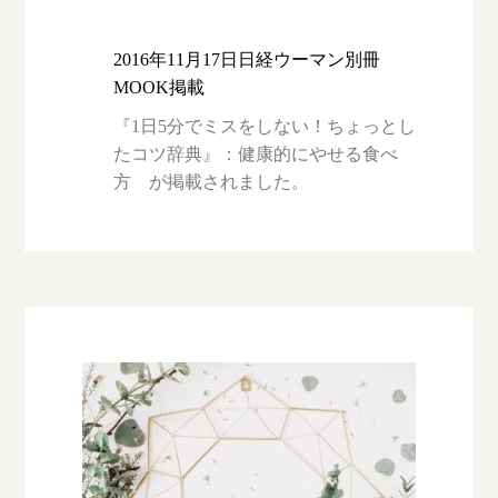
2016年11月17日日経ウーマン別冊
MOOK掲載
『1日5分でミスをしない！ちょっとし
たコツ辞典』：健康的にやせる食べ
方 が掲載されました。