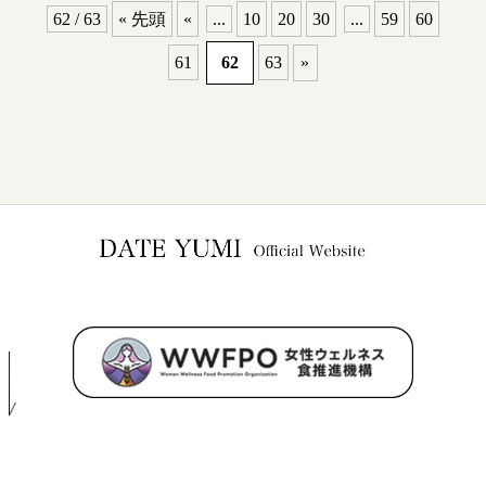
62 / 63
« 先頭
«
...
10
20
30
...
59
60
61
62
63
»