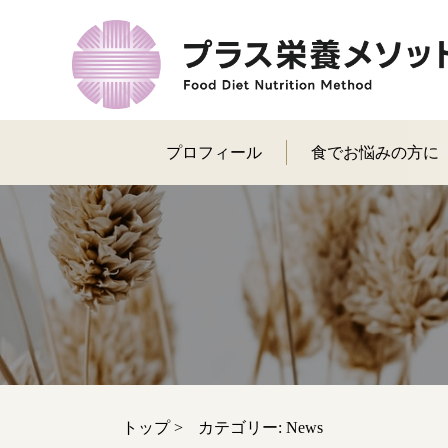
プロフィール
食でお悩みの方に
トップ
>
カテゴリー:
News