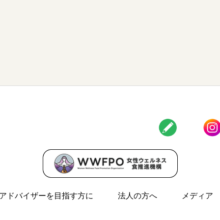
アドバイザーを目指す方に
法人の方へ
メディア