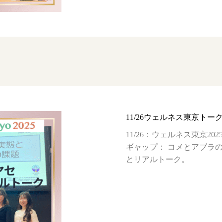
11/26ウェルネス東京トー
11/26：ウェルネス東京2
ギャップ： コメとアブラ
とリアルトーク。