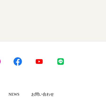
NEWS
お問い合わせ