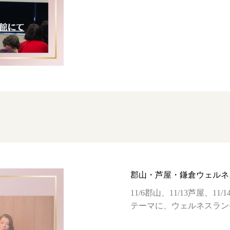
郡山・芦屋・鎌倉ウェルネ
11/6郡山、11/13芦屋、
テーマに、ウェルネスラン