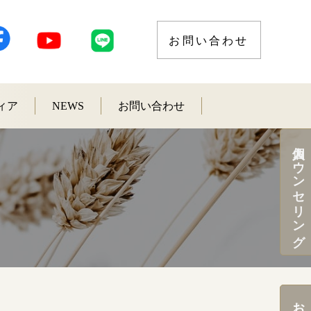
お問い合わせ
ィア
NEWS
お問い合わせ
個人カウンセリング