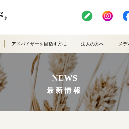
アドバイザーを目指す方に
法人の方へ
メデ
NEWS
最新情報