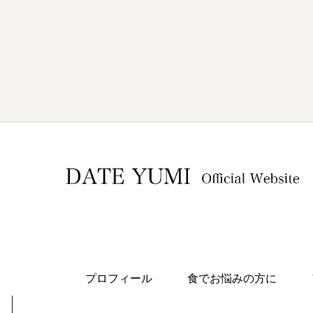
プロフィール
食でお悩みの方に