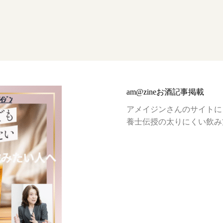
am@zineお酒記事掲載
アメイジンさんのサイトに
養士伝授の太りにくい飲み