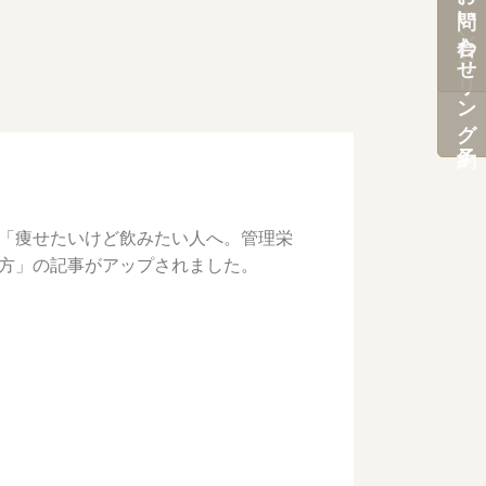
カウンセリング予約
お問い合わせ
「痩せたいけど飲みたい人へ。管理栄
方」の記事がアップされました。